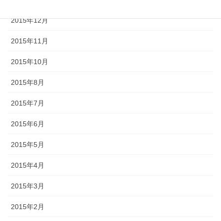
2015年12月
2015年11月
2015年10月
2015年8月
2015年7月
2015年6月
2015年5月
2015年4月
2015年3月
2015年2月