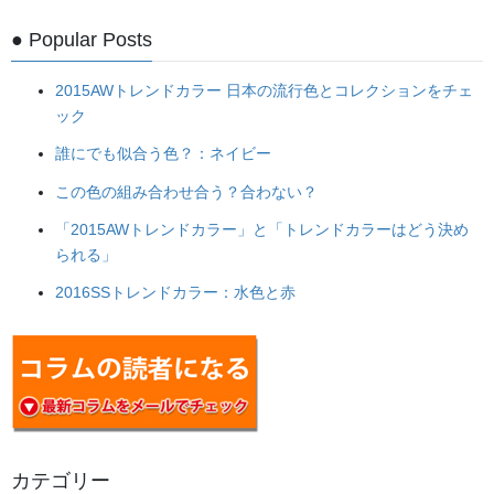
のトレンドカ […]
● Popular Posts
2015AWトレンドカラー 日本の流行色とコレクションをチェ
ック
誰にでも似合う色？：ネイビー
この色の組み合わせ合う？合わない？
「2015AWトレンドカラー」と「トレンドカラーはどう決め
られる」
2016SSトレンドカラー：水色と赤
Home
Consulting
Works
カラーセミナー＆カラーレッスン
カテゴリー
カリテスが考えるパーソナルカラー