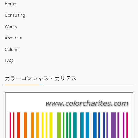
Home
Consulting
Works
About us
Column
FAQ
カラーコンシャス・カリテス