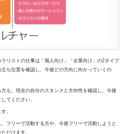
カラリストの仕事は「個人向け」「企業向け」の2タイプ
の立ち位置を確認し、今後どの方向に向かっていくの
る方も、現在の自分のスタンスと方向性を確認し、今後
としてください。
ます。
ん、フリーで活動する方や、今後フリーで活動しようと
いただけます。