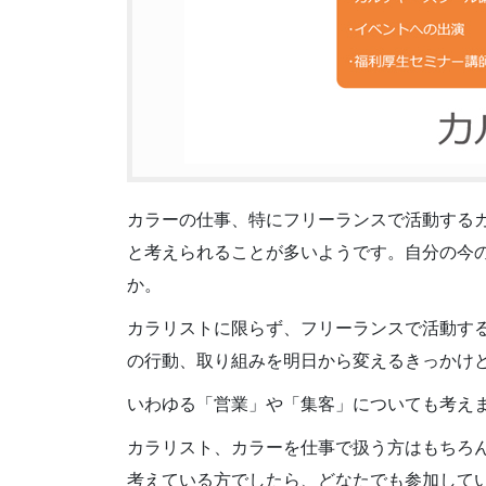
カラーの仕事、特にフリーランスで活動する
と考えられることが多いようです。自分の今
か。
カラリストに限らず、フリーランスで活動す
の行動、取り組みを明日から変えるきっかけ
いわゆる「営業」や「集客」についても考え
カラリスト、カラーを仕事で扱う方はもちろ
考えている方でしたら、どなたでも参加して