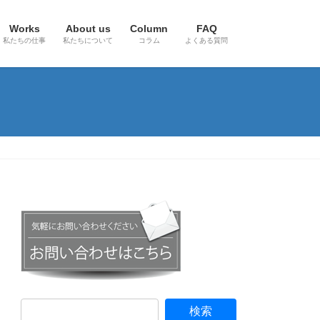
Works
About us
Column
FAQ
私たちの仕事
私たちについて
コラム
よくある質問