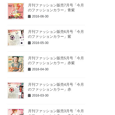
月刊ファッション販売7月号「今月
のファッションカラー」青紫
2016-06-30
月刊ファッション販売6月号「今月
のファッションカラー」紫
2016-05-30
月刊ファッション販売5月号「今月
のファッションカラー」赤紫
2016-04-30
月刊ファッション販売4月号「今月
のファッションカラー」赤
2016-03-30
月刊ファッション販売3月号「今月