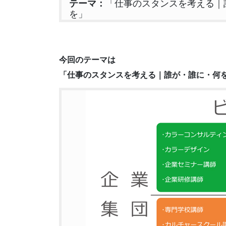
テーマ：
「仕事のスタンスを考える｜
を」
今回のテーマは
「仕事のスタンスを考える｜誰が・誰に・何