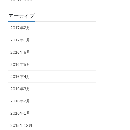
アーカイブ
2017年2月
2017年1月
2016年6月
2016年5月
2016年4月
2016年3月
2016年2月
2016年1月
2015年12月