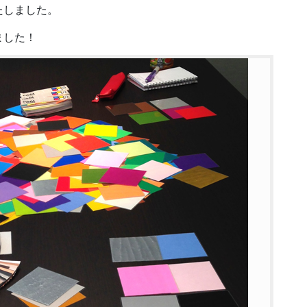
たしました。
ました！