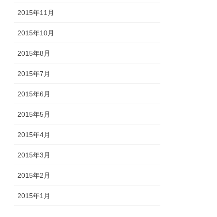
2015年11月
2015年10月
2015年8月
2015年7月
2015年6月
2015年5月
2015年4月
2015年3月
2015年2月
2015年1月