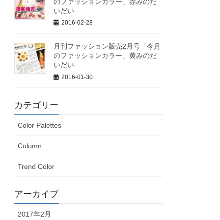
のファッションカラー」赤みのだ
いだい
2016-02-28
月刊ファッション販売2月号「今月
のファッションカラー」黄みのだ
いだい
2016-01-30
カテゴリー
Color Palettes
Column
Trend Color
アーカイブ
2017年2月