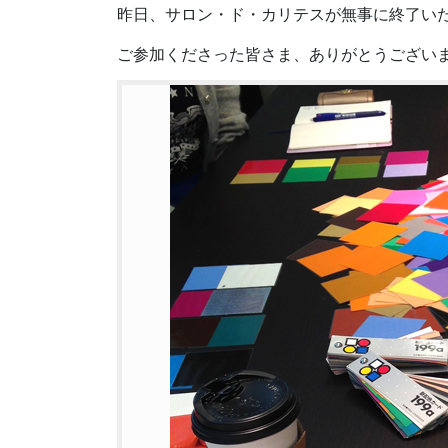
昨日、サロン・ド・カリテスが無事に終了い
ご参加くださった皆さま、ありがとうござい