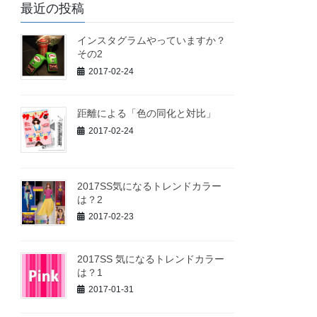
最近の投稿
インスタグラムやっていますか？
その2
2017-02-24
距離による「色の同化と対比」
2017-02-24
2017SS気になるトレンドカラー
は？2
2017-02-23
2017SS 気になるトレンドカラー
は？1
2017-01-31