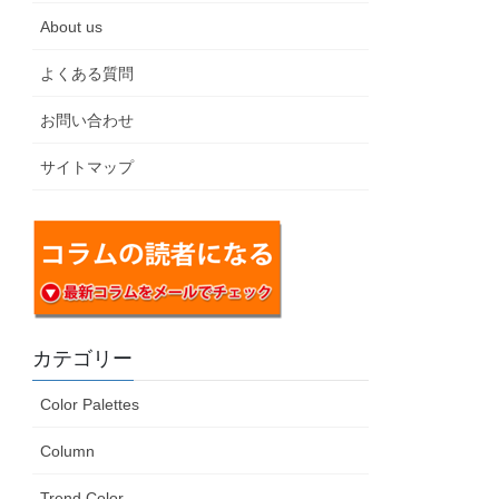
About us
よくある質問
お問い合わせ
サイトマップ
カテゴリー
Color Palettes
Column
Trend Color