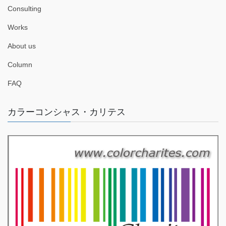
Consulting
Works
About us
Column
FAQ
カラーコンシャス・カリテス