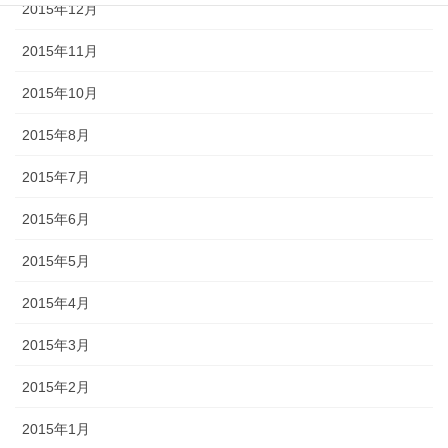
2015年12月
2015年11月
2015年10月
2015年8月
2015年7月
2015年6月
2015年5月
2015年4月
2015年3月
2015年2月
2015年1月