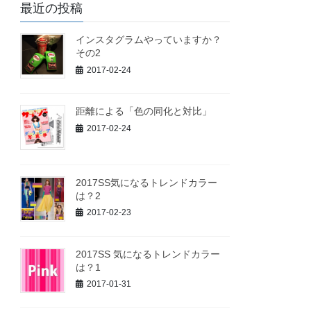
最近の投稿
インスタグラムやっていますか？
その2
2017-02-24
距離による「色の同化と対比」
2017-02-24
2017SS気になるトレンドカラー
は？2
2017-02-23
2017SS 気になるトレンドカラー
は？1
2017-01-31