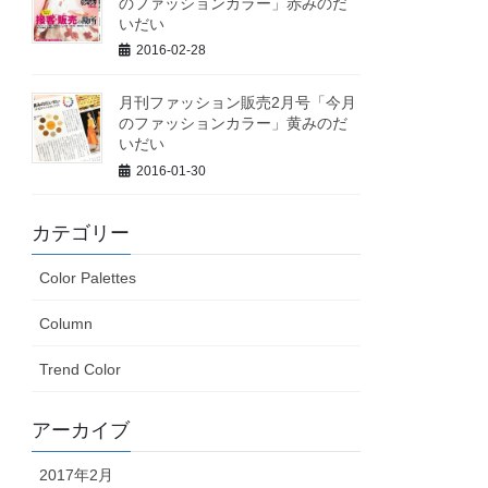
のファッションカラー」赤みのだ
いだい
2016-02-28
月刊ファッション販売2月号「今月
のファッションカラー」黄みのだ
いだい
2016-01-30
カテゴリー
Color Palettes
Column
Trend Color
アーカイブ
2017年2月