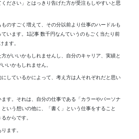
てください」とはっきり告げた方が受注もしやすいと思
もものすごく増えて、その分以前より仕事のハードルも
ています。1記事 数千円なんていうのもごく当たり前
かけます。
た方がいいかもしれませんし、自分のキャリア、実績と
がいいかもしれません。
的にしているかによって、考え方は人それぞれだと思い
います。それは、自分の仕事である「カラーやパーソナ
」という想いの他に、「書く」という仕事をすること
きるからです。
あります。