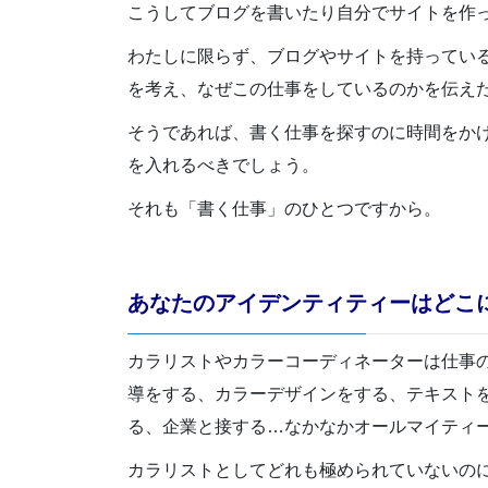
こうしてブログを書いたり自分でサイトを作
わたしに限らず、ブログやサイトを持ってい
を考え、なぜこの仕事をしているのかを伝え
そうであれば、書く仕事を探すのに時間をか
を入れるべきでしょう。
それも「書く仕事」のひとつですから。
あなたのアイデンティティーはどこ
カラリストやカラーコーディネーターは仕事
導をする、カラーデザインをする、テキスト
る、企業と接する…なかなかオールマイティ
カラリストとしてどれも極められていないの