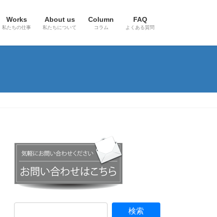
Works
About us
Column
FAQ
私たちの仕事
私たちについて
コラム
よくある質問