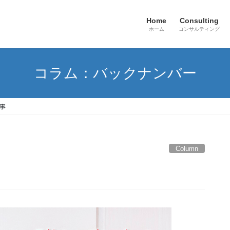
Home
Consulting
ホーム
コンサルティング
コラム：バックナンバー
事
Column