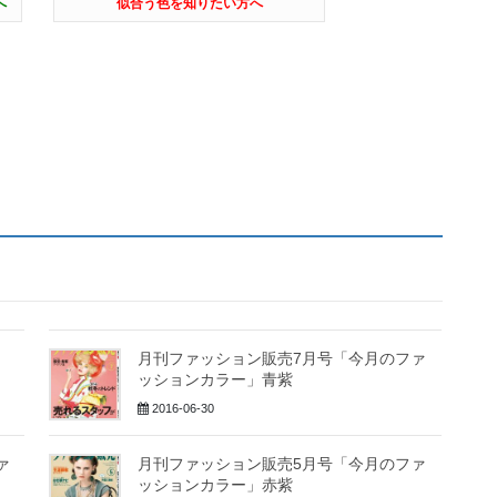
へ
似合う色を知りたい方へ
月刊ファッション販売7月号「今月のファ
ッションカラー」青紫
2016-06-30
ァ
月刊ファッション販売5月号「今月のファ
ッションカラー」赤紫