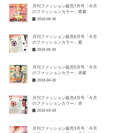
月刊ファッション販売7月号「今月
のファッションカラー」青紫
2016-06-30
月刊ファッション販売6月号「今月
のファッションカラー」紫
2016-05-30
月刊ファッション販売5月号「今月
のファッションカラー」赤紫
2016-04-30
月刊ファッション販売4月号「今月
のファッションカラー」赤
2016-03-30
月刊ファッション販売3月号「今月