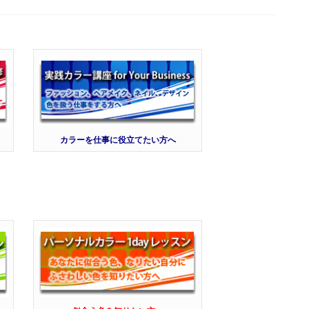
カラーを仕事に役立てたい方へ