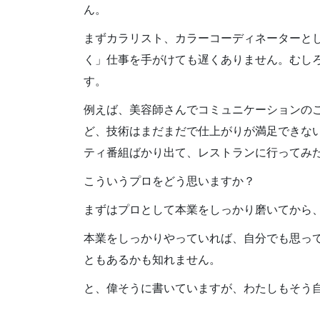
ん。
まずカラリスト、カラーコーディネーターと
く」仕事を手がけても遅くありません。むし
す。
例えば、美容師さんでコミュニケーションの
ど、技術はまだまだで仕上がりが満足できな
ティ番組ばかり出て、レストランに行ってみ
こういうプロをどう思いますか？
まずはプロとして本業をしっかり磨いてから
本業をしっかりやっていれば、自分でも思っ
ともあるかも知れません。
と、偉そうに書いていますが、わたしもそう