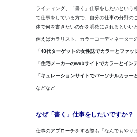
ライティング、「書く」仕事をしたいという
て仕事をしている方で、自分の仕事の分野の
体で何を書きたいのかを明確にされるといい
例えばカラリスト、カラーコーディネーター
「40代ターゲットの女性誌でカラーとファッ
「住宅メーカーのwebサイトでカラーとイン
「キュレーションサイトでパーソナルカラー
などなど
なぜ「書く」仕事をしたいですか？
仕事のアプローチをする際も「なんでもやり