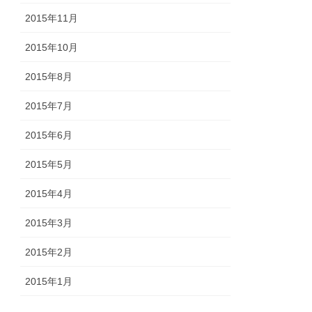
2015年11月
2015年10月
2015年8月
2015年7月
2015年6月
2015年5月
2015年4月
2015年3月
2015年2月
2015年1月