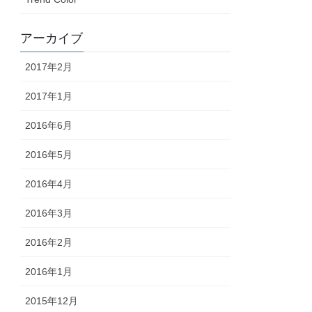
アーカイブ
2017年2月
2017年1月
2016年6月
2016年5月
2016年4月
2016年3月
2016年2月
2016年1月
2015年12月