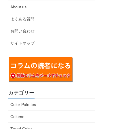
About us
よくある質問
お問い合わせ
サイトマップ
カテゴリー
Color Palettes
Column
Trend Color