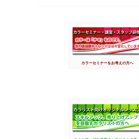
カラーセミナーをお考えの方へ