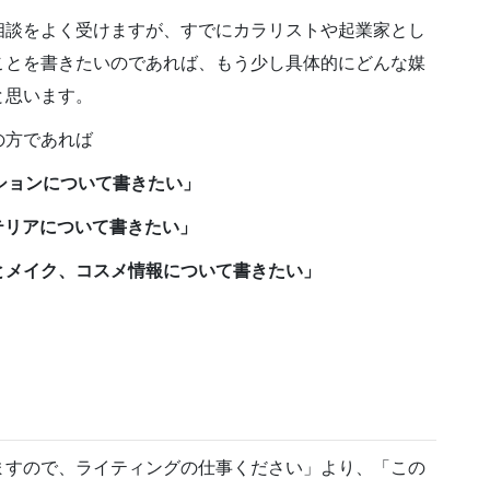
相談をよく受けますが、すでにカラリストや起業家とし
ことを書きたいのであれば、もう少し具体的にどんな媒
と思います。
の方であれば
ションについて書きたい」
テリアについて書きたい」
とメイク、コスメ情報について書きたい」
ますので、ライティングの仕事ください」より、「この